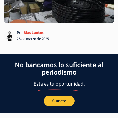
Por
Blas Lantos
25 de marzo de 2025
No bancamos lo suficiente al
periodismo
Esta es tu oportunidad.
Sumate