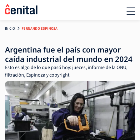
INICIO
FERNANDO ESPINOZA
Argentina fue el país con mayor
caída industrial del mundo en 2024
Esto es algo de lo que pasó hoy: jueces, informe de la ONU,
filtración, Espinoza y copyright.