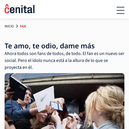
INICIO
FAN
Te amo, te odio, dame más
Ahora todos son fans de todos, de todo. El fan es un nuevo ser
social. Pero el ídolo nunca está a la altura de lo que se
proyecta en él.