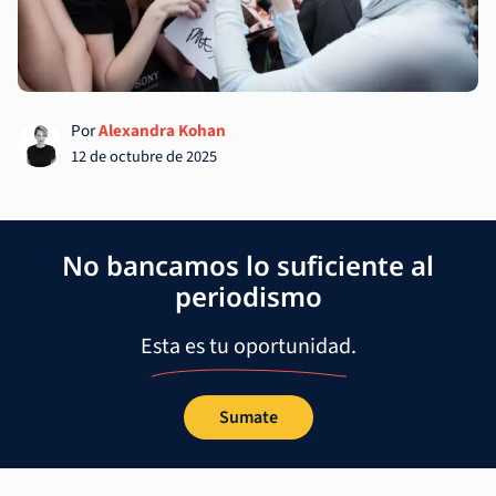
Por
Alexandra Kohan
12 de octubre de 2025
No bancamos lo suficiente al
periodismo
Esta es tu oportunidad.
Sumate