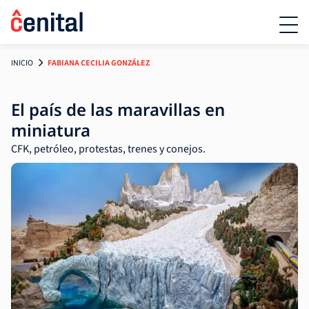
INICIO
FABIANA CECILIA GONZÁLEZ
El país de las maravillas en
miniatura
CFK, petróleo, protestas, trenes y conejos.