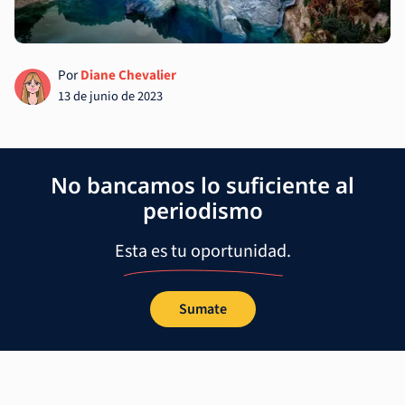
Por
Diane Chevalier
13 de junio de 2023
No bancamos lo suficiente al
periodismo
Esta es tu oportunidad.
Sumate