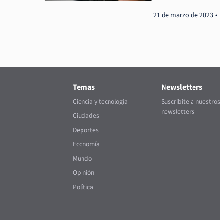
21 de marzo de 2023
Temas
Newsletters
Ciencia y tecnología
Suscribite a nuestros
newsletters
Ciudades
Deportes
Economía
Mundo
Opinión
Política