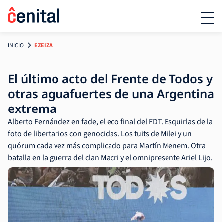
INICIO
EZEIZA
El último acto del Frente de Todos y
otras aguafuertes de una Argentina
extrema
Alberto Fernández en fade, el eco final del FDT. Esquirlas de la
foto de libertarios con genocidas. Los tuits de Milei y un
quórum cada vez más complicado para Martín Menem. Otra
batalla en la guerra del clan Macri y el omnipresente Ariel Lijo.