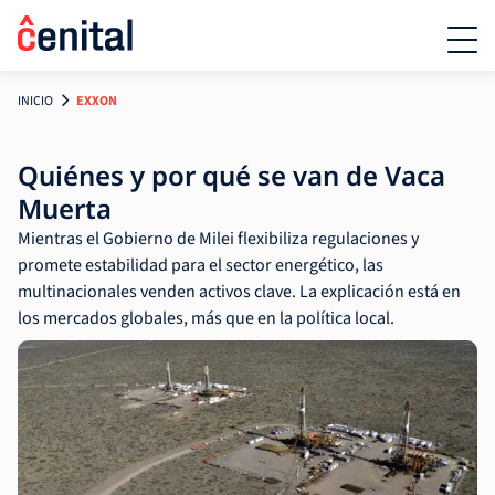
INICIO
EXXON
Quiénes y por qué se van de Vaca
Muerta
Mientras el Gobierno de Milei flexibiliza regulaciones y
promete estabilidad para el sector energético, las
multinacionales venden activos clave. La explicación está en
los mercados globales, más que en la política local.