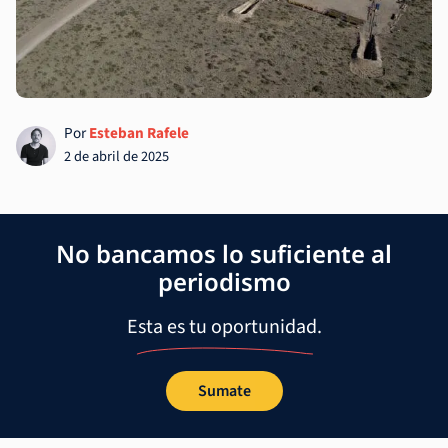
Por
Esteban Rafele
2 de abril de 2025
No bancamos lo suficiente al
periodismo
Esta es tu oportunidad.
Sumate