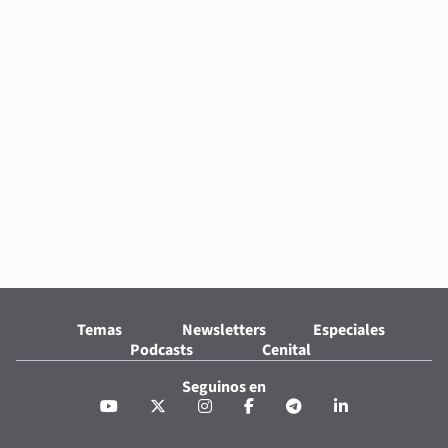
Temas
Newsletters
Especiales
Podcasts
Cenital
Seguinos en