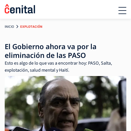
INICIO
EXPLOTACIÓN
El Gobierno ahora va por la
eliminación de las PASO
Esto es algo de lo que vas a encontrar hoy: PASO, Salta,
explotación, salud mental y Haití.