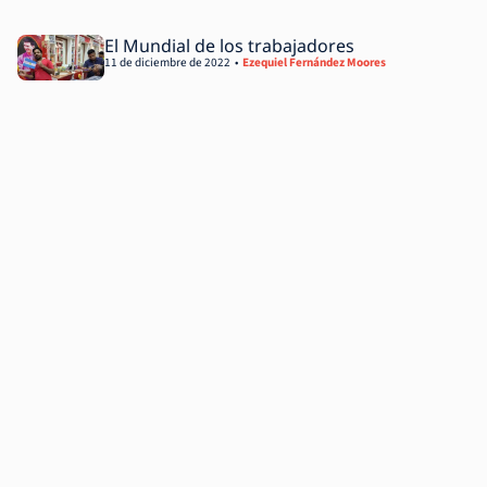
El Mundial de los trabajadores
11 de diciembre de 2022
Ezequiel Fernández Moores