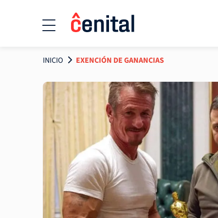
INICIO
EXENCIÓN DE GANANCIAS