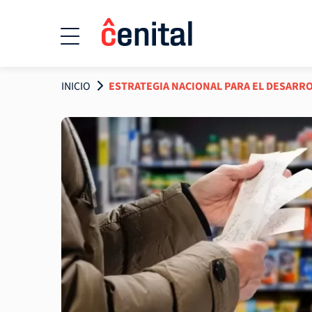
INICIO
ESTRATEGIA NACIONAL PARA EL DESARR