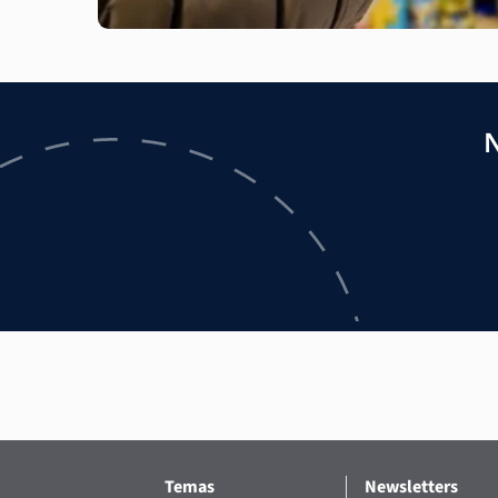
N
Temas
Newsletters