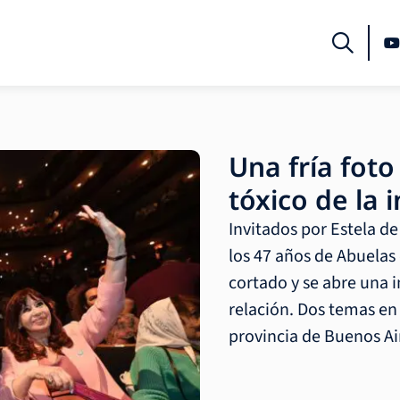
Una fría foto
tóxico de la 
Invitados por Estela d
los 47 años de Abuelas
cortado y se abre una 
relación. Dos temas en
provincia de Buenos Ai