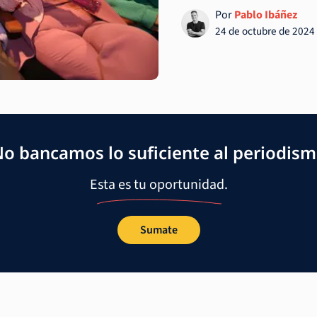
Por
Pablo Ibáñez
24 de octubre de 2024
o bancamos lo suficiente al periodis
Esta es tu oportunidad.
Sumate