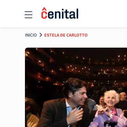
INICIO
ESTELA DE CARLOTTO