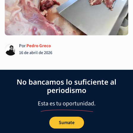
Por
Pedro Greco
16 de abril de 2026
No bancamos lo suficiente al
periodismo
Esta es tu oportunidad.
Sumate