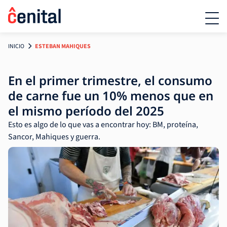
INICIO
ESTEBAN MAHIQUES
En el primer trimestre, el consumo
de carne fue un 10% menos que en
el mismo período del 2025
Esto es algo de lo que vas a encontrar hoy: BM, proteína,
Sancor, Mahiques y guerra.