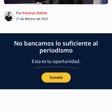
Por
Esteban Rafele
17 de febrero de 2025
No bancamos lo suficiente al
periodismo
Esta es tu oportunidad.
Sumate