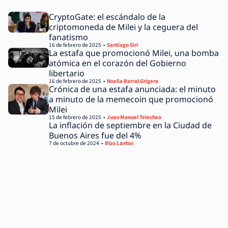
CryptoGate: el escándalo de la
criptomoneda de Milei y la ceguera del
fanatismo
16 de febrero de 2025
Santiago Siri
La estafa que promocionó Milei, una bomba
atómica en el corazón del Gobierno
libertario
16 de febrero de 2025
Noelia Barral Grigera
Crónica de una estafa anunciada: el minuto
a minuto de la memecoin que promocionó
Milei
15 de febrero de 2025
Juan Manuel Telechea
La inflación de septiembre en la Ciudad de
Buenos Aires fue del 4%
7 de octubre de 2024
Blas Lantos