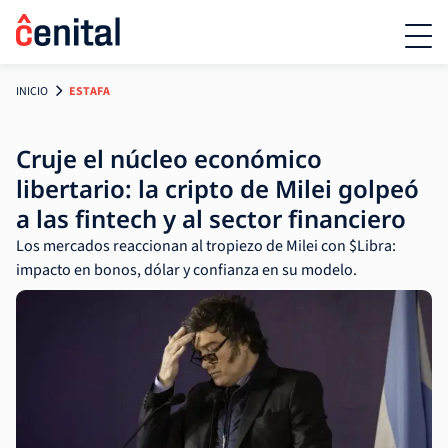
INICIO
ESTAFA
Cruje el núcleo económico
libertario: la cripto de Milei golpeó
a las fintech y al sector financiero
Los mercados reaccionan al tropiezo de Milei con $Libra:
impacto en bonos, dólar y confianza en su modelo.