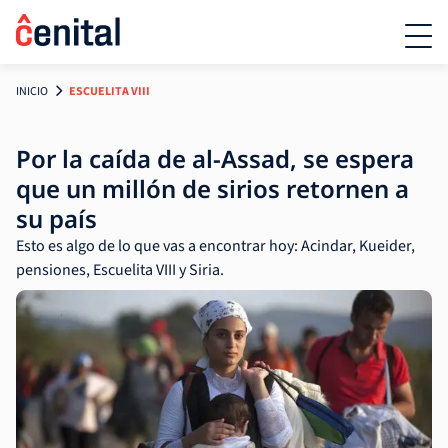
INICIO
ESCUELITA VIII
Por la caída de al-Assad, se espera
que un millón de sirios retornen a
su país
Esto es algo de lo que vas a encontrar hoy: Acindar, Kueider,
pensiones, Escuelita VIII y Siria.