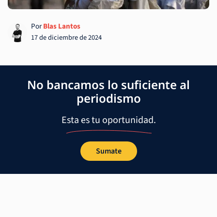
Por
Blas Lantos
17 de diciembre de 2024
No bancamos lo suficiente al
periodismo
Esta es tu oportunidad.
Sumate