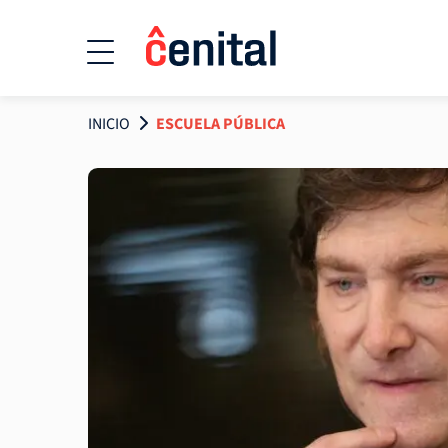
INICIO
ESCUELA PÚBLICA