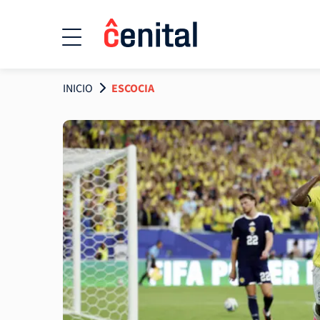
INICIO
ESCOCIA