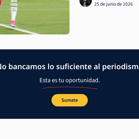
25 de junio de 2026
o bancamos lo suficiente al periodis
Esta es tu oportunidad.
Sumate