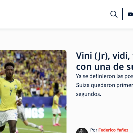
Vini (Jr), vidi
con una de s
Ya se definieron las pos
Suiza quedaron primer
segundos.
Por
Federico Yañez