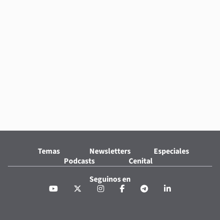
Temas
Newsletters
Especiales
Podcasts
Cenital
Seguinos en