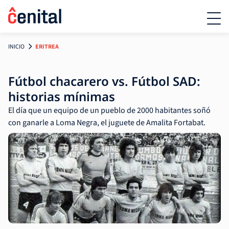
INICIO
ERITREA
Fútbol chacarero vs. Fútbol SAD:
historias mínimas
El día que un equipo de un pueblo de 2000 habitantes soñó
con ganarle a Loma Negra, el juguete de Amalita Fortabat.