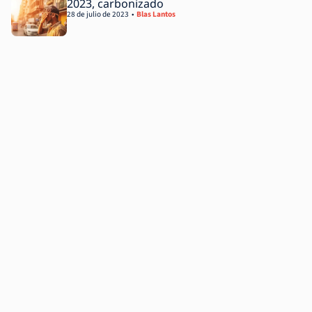
2023, carbonizado
28 de julio de 2023
Blas Lantos