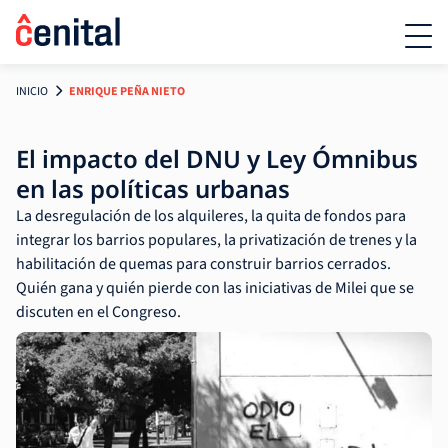
INICIO
ENRIQUE PEÑA NIETO
El impacto del DNU y Ley Ómnibus
en las políticas urbanas
La desregulación de los alquileres, la quita de fondos para
integrar los barrios populares, la privatización de trenes y la
habilitación de quemas para construir barrios cerrados.
Quién gana y quién pierde con las iniciativas de Milei que se
discuten en el Congreso.