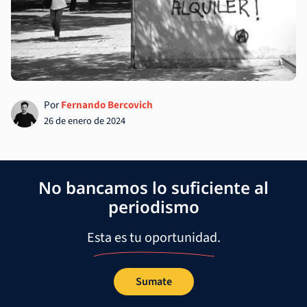
Por
Fernando Bercovich
26 de enero de 2024
No bancamos lo suficiente al
periodismo
Esta es tu oportunidad.
Sumate