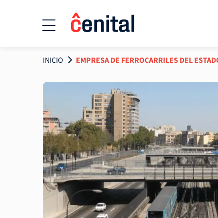
INICIO
EMPRESA DE FERROCARRILES DEL ESTAD