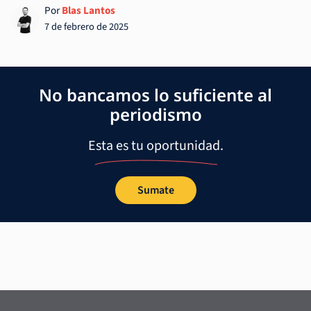
Por
Blas Lantos
7 de febrero de 2025
No bancamos lo suficiente al
periodismo
Esta es tu oportunidad.
Sumate