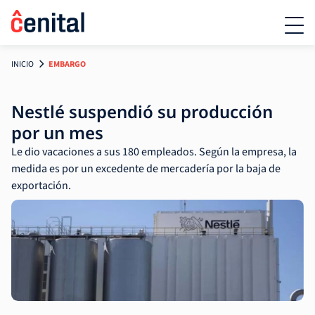
INICIO
EMBARGO
Nestlé suspendió su producción
por un mes
Le dio vacaciones a sus 180 empleados. Según la empresa, la
medida es por un excedente de mercadería por la baja de
exportación.