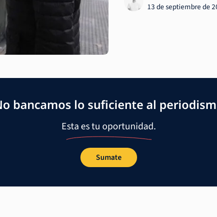
13 de septiembre de 
o bancamos lo suficiente al periodis
Esta es tu oportunidad.
Sumate