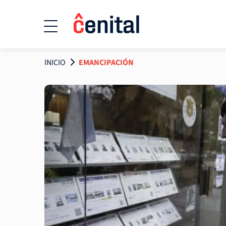
INICIO
EMANCIPACIÓN