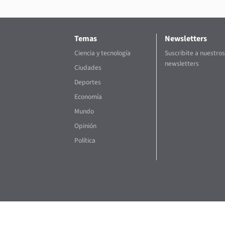
Temas
Newsletters
Ciencia y tecnología
Suscribite a nuestros
newsletters
Ciudades
Deportes
Economía
Mundo
Opinión
Política