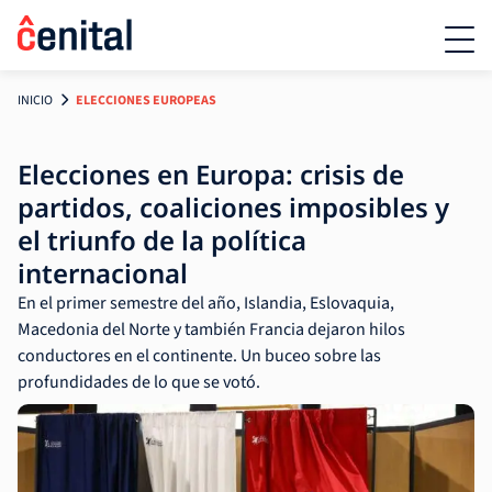
INICIO
ELECCIONES EUROPEAS
Elecciones en Europa: crisis de
partidos, coaliciones imposibles y
el triunfo de la política
internacional
En el primer semestre del año, Islandia, Eslovaquia,
Macedonia del Norte y también Francia dejaron hilos
conductores en el continente. Un buceo sobre las
profundidades de lo que se votó.