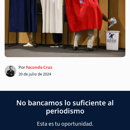
Por
Facundo Cruz
20 de julio de 2024
No bancamos lo suficiente al
periodismo
Esta es tu oportunidad.