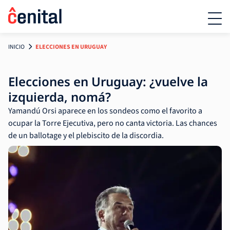
INICIO
ELECCIONES EN URUGUAY
Elecciones en Uruguay: ¿vuelve la
izquierda, nomá?
Yamandú Orsi aparece en los sondeos como el favorito a
ocupar la Torre Ejecutiva, pero no canta victoria. Las chances
de un ballotage y el plebiscito de la discordia.