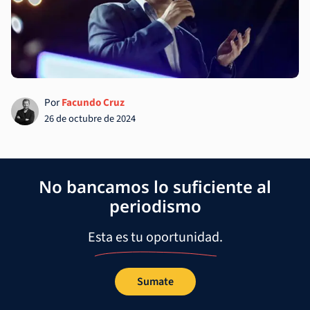
Por
Facundo Cruz
26 de octubre de 2024
No bancamos lo suficiente al
periodismo
Esta es tu oportunidad.
Sumate