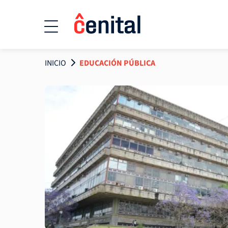
INICIO
EDUCACIÓN PÚBLICA