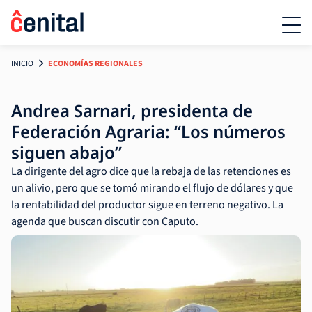
INICIO
ECONOMÍAS REGIONALES
Andrea Sarnari, presidenta de
Federación Agraria: “Los números
siguen abajo”
La dirigente del agro dice que la rebaja de las retenciones es
un alivio, pero que se tomó mirando el flujo de dólares y que
la rentabilidad del productor sigue en terreno negativo. La
agenda que buscan discutir con Caputo.