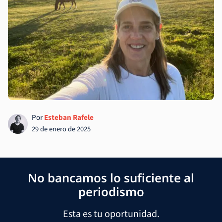
Por
Esteban Rafele
29 de enero de 2025
No bancamos lo suficiente al
periodismo
Esta es tu oportunidad.