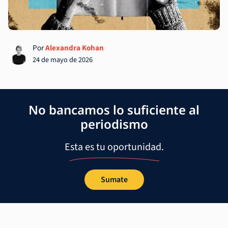
Por
Alexandra Kohan
24 de mayo de 2026
No bancamos lo suficiente al
periodismo
Esta es tu oportunidad.
Sumate