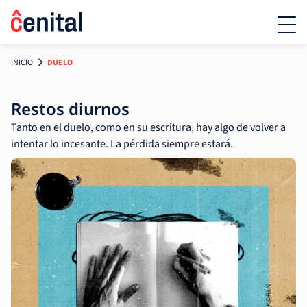
INICIO
DUELO
Restos diurnos
Tanto en el duelo, como en su escritura, hay algo de volver a
intentar lo incesante. La pérdida siempre estará.