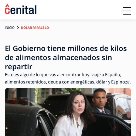
INICIO
DÓLAR PARALELO
El Gobierno tiene millones de kilos
de alimentos almacenados sin
repartir
Esto es algo de lo que vas a encontrar hoy: viaje a España,
alimentos retenidos, deuda con energéticas, dólar y Espinoza.