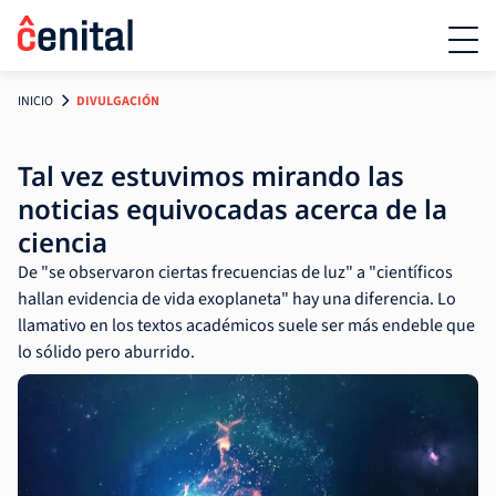
INICIO
DIVULGACIÓN
Tal vez estuvimos mirando las
noticias equivocadas acerca de la
ciencia
De "se observaron ciertas frecuencias de luz" a "científicos
hallan evidencia de vida exoplaneta" hay una diferencia. Lo
llamativo en los textos académicos suele ser más endeble que
lo sólido pero aburrido.