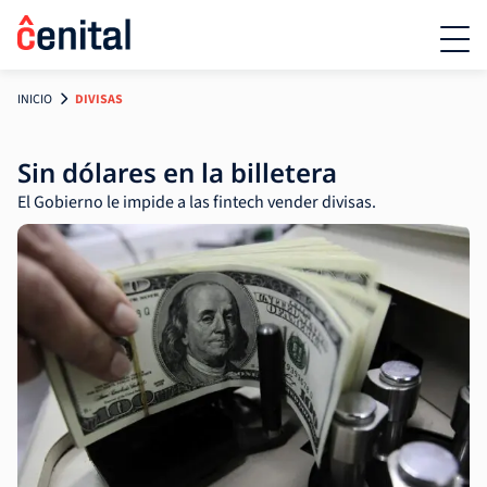
INICIO
DIVISAS
Sin dólares en la billetera
El Gobierno le impide a las fintech vender divisas.