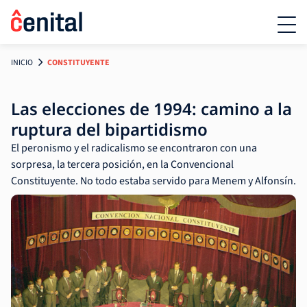
INICIO
CONSTITUYENTE
Las elecciones de 1994: camino a la
ruptura del bipartidismo
El peronismo y el radicalismo se encontraron con una
sorpresa, la tercera posición, en la Convencional
Constituyente. No todo estaba servido para Menem y Alfonsín.