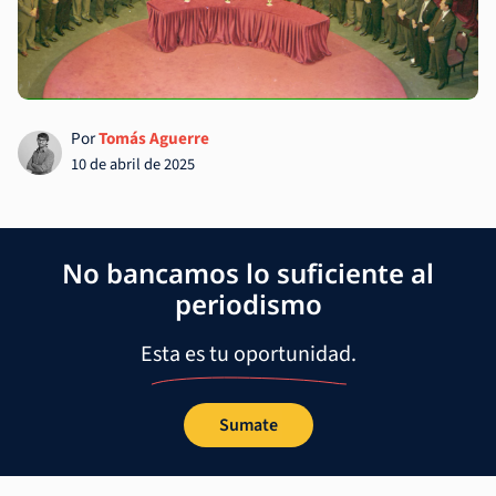
Por
Tomás Aguerre
10 de abril de 2025
No bancamos lo suficiente al
periodismo
Esta es tu oportunidad.
Sumate