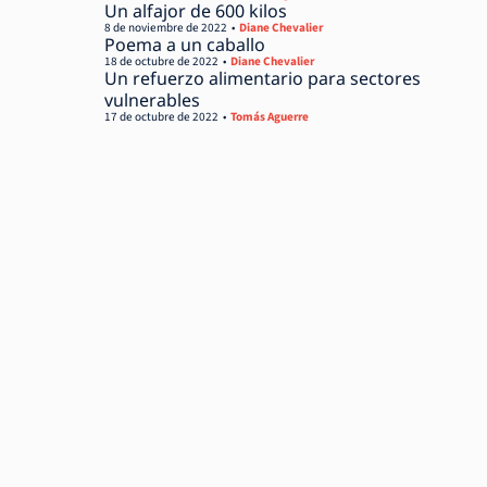
Un alfajor de 600 kilos
8 de noviembre de 2022
Diane Chevalier
Poema a un caballo
18 de octubre de 2022
Diane Chevalier
Un refuerzo alimentario para sectores
vulnerables
17 de octubre de 2022
Tomás Aguerre