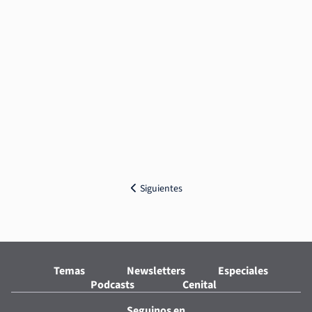
Siguientes
Temas
Newsletters
Especiales
Podcasts
Cenital
Seguinos en