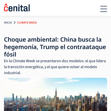
INICIO
CLIMATE WEEK
Choque ambiental: China busca la
hegemonía, Trump el contraataque
fósil
En la Climate Week se presentaron dos modelos: el que lidera
la transición energética, y el que quiere volver al modelo
industrial.