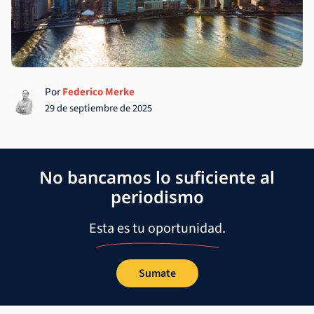
Por
Federico Merke
29 de septiembre de 2025
No bancamos lo suficiente al
periodismo
Esta es tu oportunidad.
Sumate