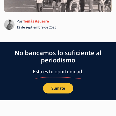
Por
Tomás Aguerre
12 de septiembre de 2025
No bancamos lo suficiente al
periodismo
Esta es tu oportunidad.
Sumate