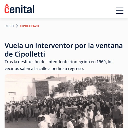
INICIO
CIPOLETAZO
Vuela un interventor por la ventana
de Cipolletti
Tras la destitución del intendente rionegrino en 1969, los
vecinos salen a la calle a pedir su regreso.