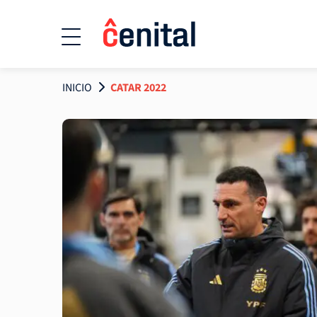
INICIO
CATAR 2022