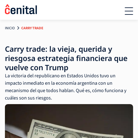
INICIO
CARRY TRADE
Carry trade: la vieja, querida y
riesgosa estrategia financiera que
vuelve con Trump
La victoria del republicano en Estados Unidos tuvo un
impacto inmediato en la economía argentina con un
mecanismo del que todos hablan. Qué es, cómo funciona y
cuáles son sus riesgos.