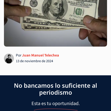
Por
Juan Manuel Telechea
13 de noviembre de 2024
No bancamos lo suficiente al
periodismo
Esta es tu oportunidad.