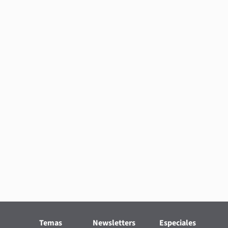
Temas
Newsletters
Especiales