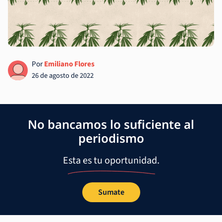
Por
Emiliano Flores
26 de agosto de 2022
No bancamos lo suficiente al
periodismo
Esta es tu oportunidad.
Sumate