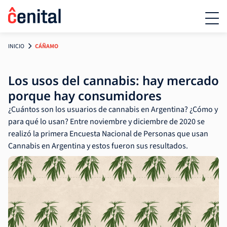
INICIO
CÁÑAMO
Los usos del cannabis: hay mercado
porque hay consumidores
¿Cuántos son los usuarios de cannabis en Argentina? ¿Cómo y
para qué lo usan? Entre noviembre y diciembre de 2020 se
realizó la primera Encuesta Nacional de Personas que usan
Cannabis en Argentina y estos fueron sus resultados.