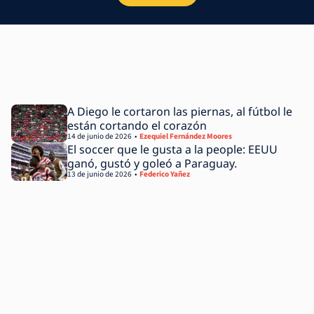
A Diego le cortaron las piernas, al fútbol le
están cortando el corazón
14 de junio de 2026
Ezequiel Fernández Moores
El soccer que le gusta a la people: EEUU
ganó, gustó y goleó a Paraguay.
13 de junio de 2026
Federico Yañez