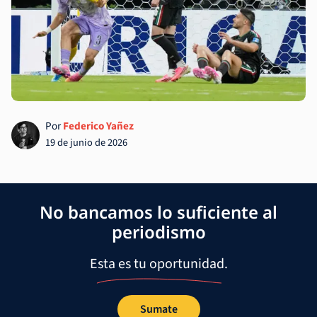
Por
Federico Yañez
19 de junio de 2026
No bancamos lo suficiente al
periodismo
Esta es tu oportunidad.
Sumate