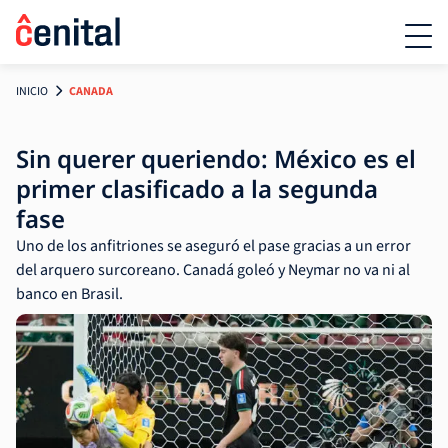
INICIO
CANADA
Sin querer queriendo: México es el
primer clasificado a la segunda
fase
Uno de los anfitriones se aseguró el pase gracias a un error
del arquero surcoreano. Canadá goleó y Neymar no va ni al
banco en Brasil.