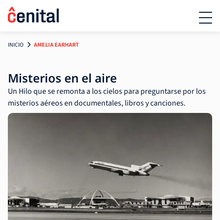
INICIO
AMELIA EARHART
Misterios en el aire
Un Hilo que se remonta a los cielos para preguntarse por los
misterios aéreos en documentales, libros y canciones.