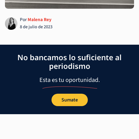
Por
Malena Rey
8 de julio de 2023
No bancamos lo suficiente al
periodismo
Esta es tu oportunidad.
Sumate