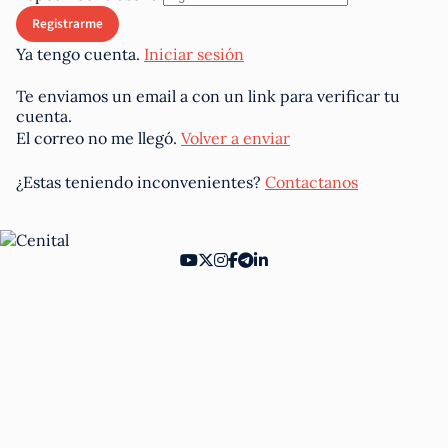
Ya tengo cuenta.
Iniciar sesión
Te enviamos un email a
con un link para verificar tu
cuenta.
El correo no me llegó.
Volver a enviar
¿Estas teniendo inconvenientes?
Contactanos