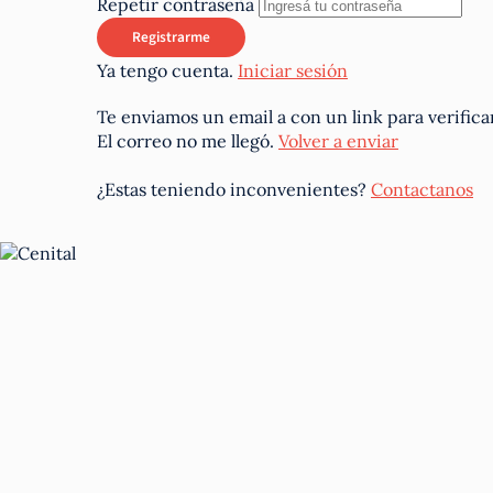
Repetir contraseña
Ya tengo cuenta.
Iniciar sesión
Te enviamos un email a
con un link para verifica
El correo no me llegó.
Volver a enviar
¿Estas teniendo inconvenientes?
Contactanos