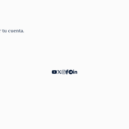
r tu cuenta.