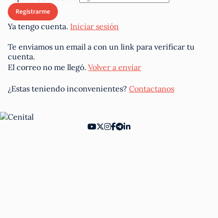
Ya tengo cuenta.
Iniciar sesión
Te enviamos un email a
con un link para verificar tu
cuenta.
El correo no me llegó.
Volver a enviar
¿Estas teniendo inconvenientes?
Contactanos