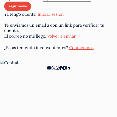
Ya tengo cuenta.
Iniciar sesión
Te enviamos un email a
con un link para verificar tu
cuenta.
El correo no me llegó.
Volver a enviar
¿Estas teniendo inconvenientes?
Contactanos