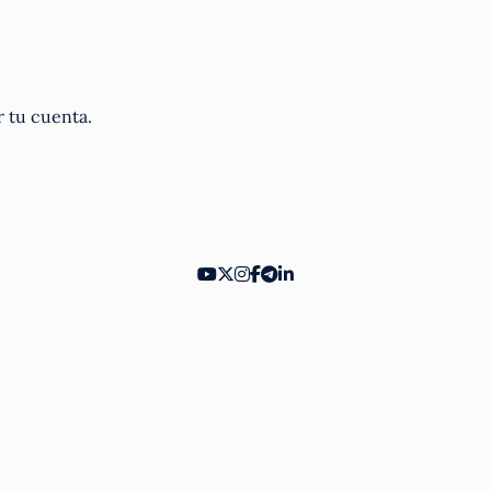
r tu cuenta.