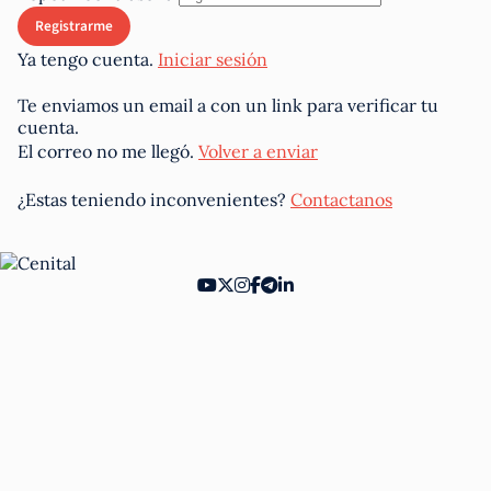
Ya tengo cuenta.
Iniciar sesión
Te enviamos un email a
con un link para verificar tu
cuenta.
El correo no me llegó.
Volver a enviar
¿Estas teniendo inconvenientes?
Contactanos