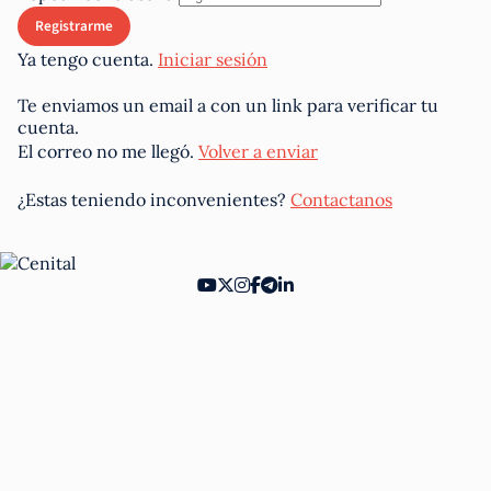
Ya tengo cuenta.
Iniciar sesión
Te enviamos un email a
con un link para verificar tu
cuenta.
El correo no me llegó.
Volver a enviar
¿Estas teniendo inconvenientes?
Contactanos