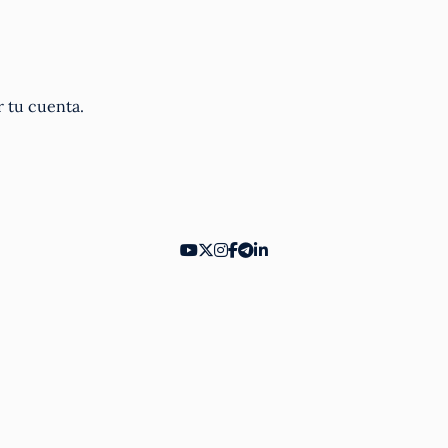
r tu cuenta.