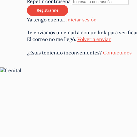
Repetir contraseña
Ya tengo cuenta.
Iniciar sesión
Te enviamos un email a
con un link para verifica
El correo no me llegó.
Volver a enviar
¿Estas teniendo inconvenientes?
Contactanos