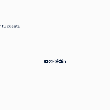
r tu cuenta.