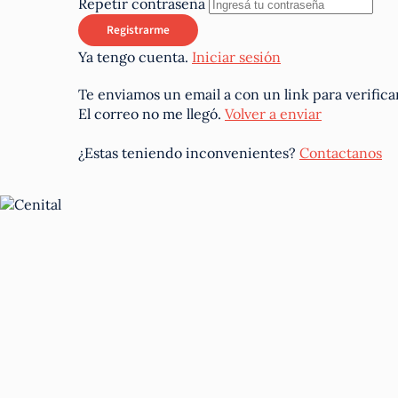
Repetir contraseña
Ya tengo cuenta.
Iniciar sesión
Te enviamos un email a
con un link para verifica
El correo no me llegó.
Volver a enviar
¿Estas teniendo inconvenientes?
Contactanos