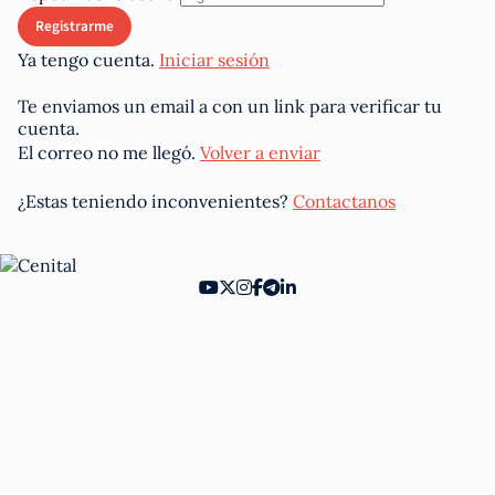
Ya tengo cuenta.
Iniciar sesión
Te enviamos un email a
con un link para verificar tu
cuenta.
El correo no me llegó.
Volver a enviar
¿Estas teniendo inconvenientes?
Contactanos