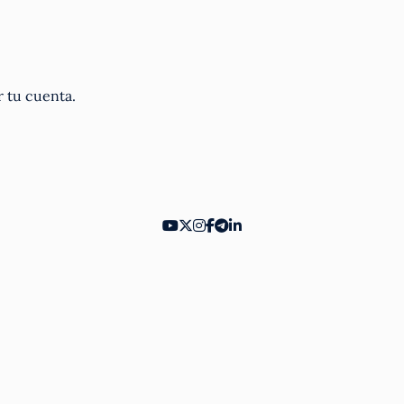
r tu cuenta.