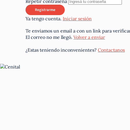
Repetir contraseña
Ya tengo cuenta.
Iniciar sesión
Te enviamos un email a
con un link para verifica
El correo no me llegó.
Volver a enviar
¿Estas teniendo inconvenientes?
Contactanos