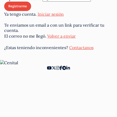
Ya tengo cuenta.
Iniciar sesión
Te enviamos un email a
con un link para verificar tu
cuenta.
El correo no me llegó.
Volver a enviar
¿Estas teniendo inconvenientes?
Contactanos