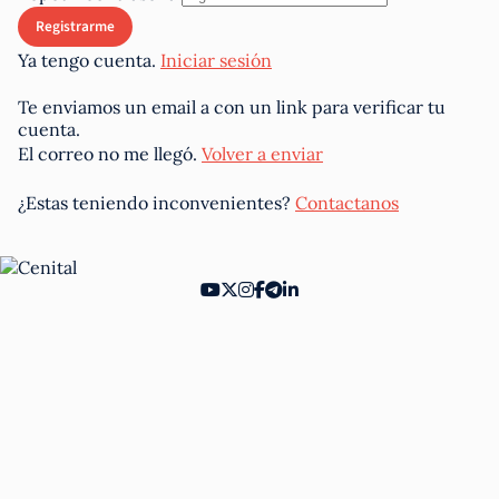
Ya tengo cuenta.
Iniciar sesión
Te enviamos un email a
con un link para verificar tu
cuenta.
El correo no me llegó.
Volver a enviar
¿Estas teniendo inconvenientes?
Contactanos